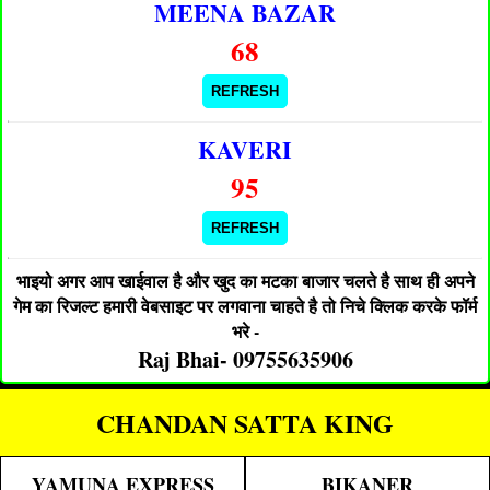
MEENA BAZAR
68
REFRESH
KAVERI
95
REFRESH
भाइयो अगर आप खाईवाल है और खुद का मटका बाजार चलते है साथ ही अपने
गेम का रिजल्ट हमारी वेबसाइट पर लगवाना चाहते है तो निचे क्लिक करके फॉर्म
भरे -
Raj Bhai- 09755635906
CHANDAN SATTA KING
YAMUNA EXPRESS
BIKANER