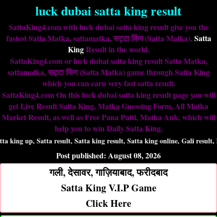
luck dubai satta king result
SattaKing4.com with luck dubai satta king result give you the
fastest Satta Matka, sattamatka, सट्टा किंग (Satta Matka),
Satta
King
Result in the world.
SattaKing4.com or luck dubai satta king result Satta Matka,
sattamatka, सट्टा किंग (Satta Matka) game through
Satta King
which you can earn very fast satta result.
SattaKing4.com On this luck dubai satta king result page you will
get Live Result Satta King, Matka Guessing Form, All Matka
Market Result, as well as Free Pana Patti, Matka Ank, which will
help you to win Daily Satta King.
king up, Satta result, Satta king result, Satta king online, Gali result, 
Post published: August 08, 2026
गली, देसावर, गाज़ियाबाद, फरीदबाद
Satta King V.I.P Game
Click Here