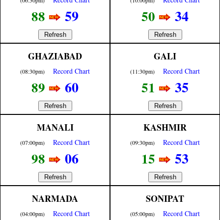
(06:30pm)
(10:00pm)
59
34
88
50
Refresh
Refresh
GHAZIABAD
GALI
Record Chart
Record Chart
(08:30pm)
(11:30pm)
60
35
89
51
Refresh
Refresh
MANALI
KASHMIR
Record Chart
Record Chart
(07:00pm)
(09:30pm)
06
53
98
15
Refresh
Refresh
NARMADA
SONIPAT
Record Chart
Record Chart
(04:00pm)
(05:00pm)