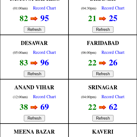
Record Chart
Record Chart
(01:00am)
(04:30pm)
95
25
82
21
Refresh
Refresh
DESAWAR
FARIDABAD
Record Chart
Record Chart
(05:00am)
(06:00pm)
96
26
83
22
Refresh
Refresh
ANAND VIHAR
SRINAGAR
Record Chart
Record Chart
(12:00am)
(04:00pm)
69
62
38
22
Refresh
Refresh
MEENA BAZAR
KAVERI