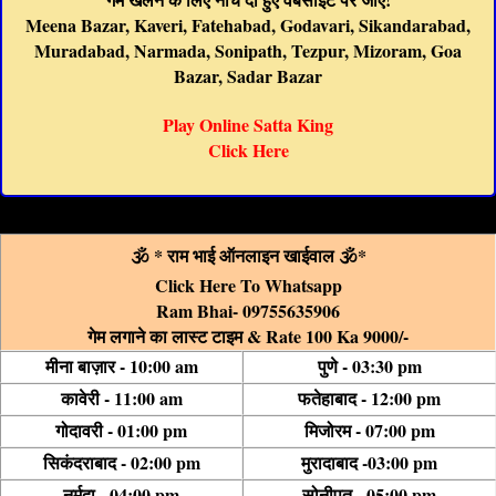
Meena Bazar, Kaveri, Fatehabad, Godavari, Sikandarabad,
Muradabad, Narmada, Sonipath, Tezpur, Mizoram, Goa
Bazar, Sadar Bazar
Play Online Satta King
Click Here
🕉️ * राम भाई ऑनलाइन खाईवाल 🕉️*
Click Here To Whatsapp
Ram Bhai- 09755635906
गेम लगाने का लास्ट टाइम & Rate 100 Ka 9000/-
मीना बाज़ार - 10:00 am
पुणे - 03:30 pm
कावेरी - 11:00 am
फतेहाबाद - 12:00 pm
गोदावरी - 01:00 pm
मिजोरम - 07:00 pm
सिकंदराबाद - 02:00 pm
मुरादाबाद -03:00 pm
नर्मदा - 04:00 pm
सोनीपत - 05:00 pm