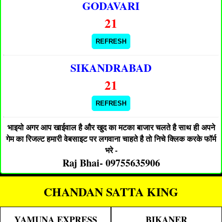
GODAVARI
21
REFRESH
SIKANDRABAD
21
REFRESH
भाइयो अगर आप खाईवाल है और खुद का मटका बाजार चलते है साथ ही अपने
गेम का रिजल्ट हमारी वेबसाइट पर लगवाना चाहते है तो निचे क्लिक करके फॉर्म
भरे -
Raj Bhai- 09755635906
CHANDAN SATTA KING
YAMUNA EXPRESS
BIKANER