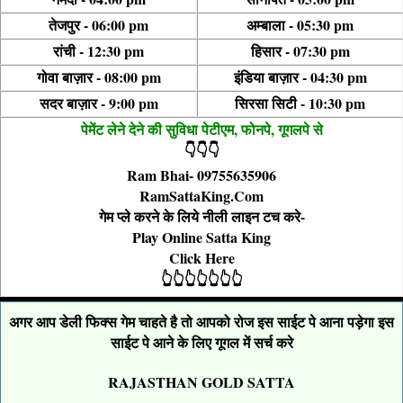
तेजपुर - 06:00 pm
अम्बाला - 05:30 pm
रांची - 12:30 pm
हिसार - 07:30 pm
गोवा बाज़ार - 08:00 pm
इंडिया बाज़ार - 04:30 pm
सदर बाज़ार - 9:00 pm
सिरसा सिटी - 10:30 pm
पेमेंट लेने देने की सुविधा पेटीएम, फोनपे, गूगलपे से
👇👇👇
Ram Bhai- 09755635906
RamSattaKing.Com
गेम प्ले करने के लिये नीली लाइन टच करे-
Play Online Satta King
Click Here
👆👆👆👆👆👆👆
अगर आप डेली फिक्स गेम चाहते है तो आपको रोज इस साईट पे आना पड़ेगा इस
साईट पे आने के लिए गूगल में सर्च करे
RAJASTHAN GOLD SATTA