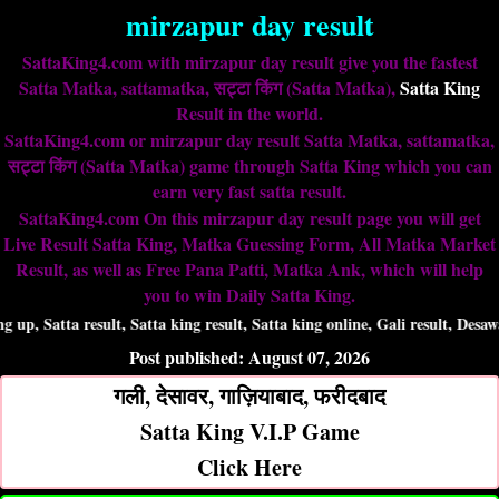
mirzapur day result
SattaKing4.com with mirzapur day result give you the fastest
Satta Matka, sattamatka, सट्टा किंग (Satta Matka),
Satta King
Result in the world.
SattaKing4.com or mirzapur day result Satta Matka, sattamatka,
सट्टा किंग (Satta Matka) game through
Satta King
which you can
earn very fast satta result.
SattaKing4.com On this mirzapur day result page you will get
Live Result Satta King, Matka Guessing Form, All Matka Market
Result, as well as Free Pana Patti, Matka Ank, which will help
you to win Daily Satta King.
 Satta result, Satta king result, Satta king online, Gali result, Desawar
Post published: August 07, 2026
गली, देसावर, गाज़ियाबाद, फरीदबाद
Satta King V.I.P Game
Click Here