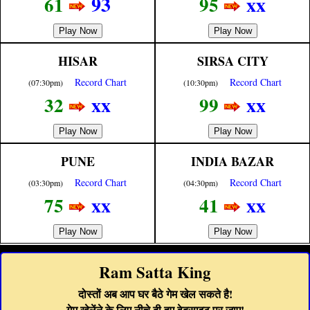
93
xx
61
95
Play Now
Play Now
HISAR
SIRSA CITY
Record Chart
Record Chart
(07:30pm)
(10:30pm)
xx
xx
32
99
Play Now
Play Now
PUNE
INDIA BAZAR
Record Chart
Record Chart
(03:30pm)
(04:30pm)
xx
xx
75
41
Play Now
Play Now
Ram Satta King
दोस्तों अब आप घर बैठे गेम खेल सकते है!
गेम खेलेंने के लिए नीचे दी हुए वेबसाइट पर जाए!