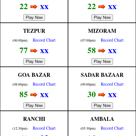
xx
xx
22
22
Play Now
Play Now
TEZPUR
MIZORAM
Record Chart
Record Chart
(06:00pm)
(07:00pm)
xx
xx
77
58
Play Now
Play Now
GOA BAZAR
SADAR BAZAAR
Record Chart
Record Chart
(08:00pm)
(09:00pm)
xx
xx
85
30
Play Now
Play Now
RANCHI
AMBALA
Record Chart
Record Chart
(12:30pm)
(05:30pm)