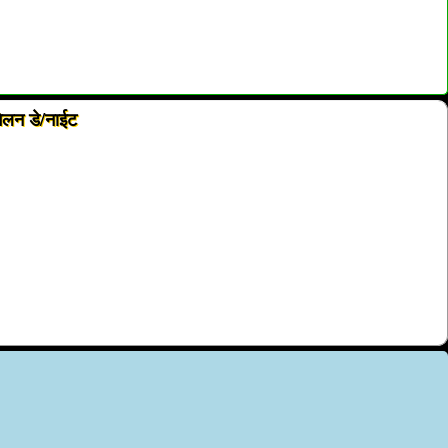
मिलन डे/नाईट