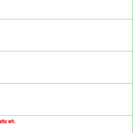
कॉल करे-