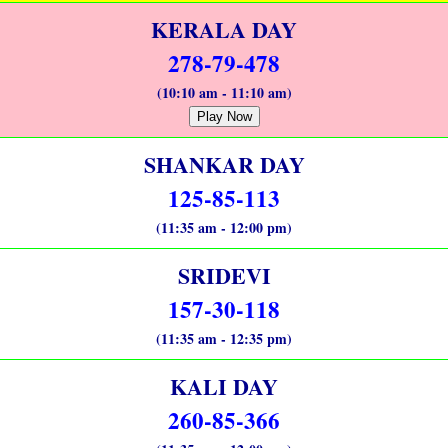
KERALA DAY
278-79-478
(10:10 am - 11:10 am)
Play Now
SHANKAR DAY
125-85-113
(11:35 am - 12:00 pm)
SRIDEVI
157-30-118
(11:35 am - 12:35 pm)
KALI DAY
260-85-366