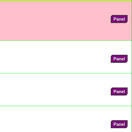
Panel
Panel
Panel
Panel