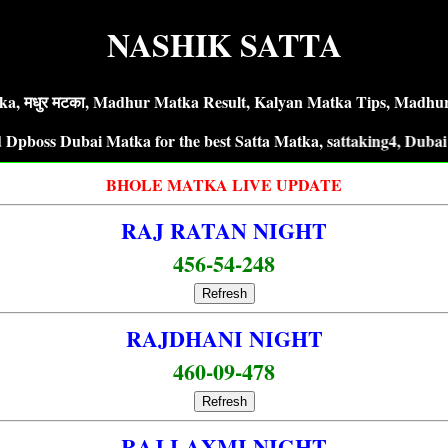
NASHIK SATTA
tka, मधुर मटका, Madhur Matka Result, Kalyan Matka Tips, Madhur
ubai Matka for the best Satta Matka, sattaking4, Dubai Matka, M
BHOLE MATKA LIVE UPDATE
RAJ RATAN NIGHT
456-54-248
Refresh
RAJDHANI NIGHT
460-09-478
Refresh
RAJ LAXMI NIGHT