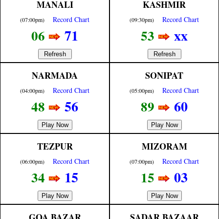
MANALI
KASHMIR
Record Chart
Record Chart
(07:00pm)
(09:30pm)
71
xx
06
53
Refresh
Refresh
NARMADA
SONIPAT
Record Chart
Record Chart
(04:00pm)
(05:00pm)
56
60
48
89
Play Now
Play Now
TEZPUR
MIZORAM
Record Chart
Record Chart
(06:00pm)
(07:00pm)
15
03
34
15
Play Now
Play Now
GOA BAZAR
SADAR BAZAAR