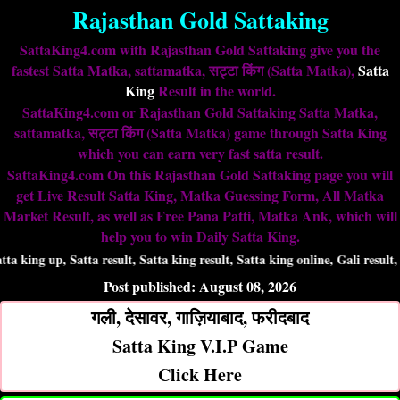
Rajasthan Gold Sattaking
SattaKing4.com with Rajasthan Gold Sattaking give you the
fastest Satta Matka, sattamatka, सट्टा किंग (Satta Matka),
Satta
King
Result in the world.
SattaKing4.com or Rajasthan Gold Sattaking Satta Matka,
sattamatka, सट्टा किंग (Satta Matka) game through
Satta King
which you can earn very fast satta result.
SattaKing4.com On this Rajasthan Gold Sattaking page you will
get Live Result Satta King, Matka Guessing Form, All Matka
Market Result, as well as Free Pana Patti, Matka Ank, which will
help you to win Daily Satta King.
ng up, Satta result, Satta king result, Satta king online, Gali result, De
Post published: August 08, 2026
गली, देसावर, गाज़ियाबाद, फरीदबाद
Satta King V.I.P Game
Click Here