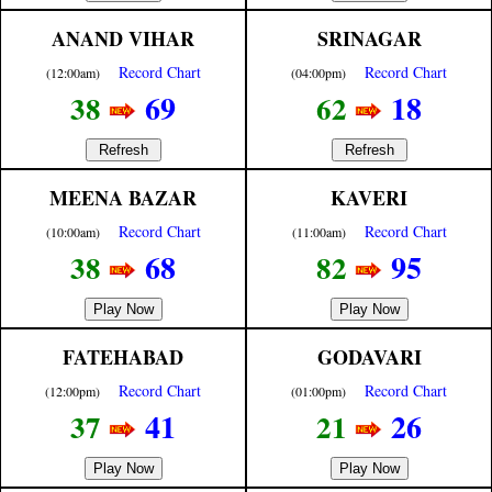
ANAND VIHAR
SRINAGAR
Record Chart
Record Chart
(12:00am)
(04:00pm)
69
18
38
62
Refresh
Refresh
MEENA BAZAR
KAVERI
Record Chart
Record Chart
(10:00am)
(11:00am)
68
95
38
82
Play Now
Play Now
FATEHABAD
GODAVARI
Record Chart
Record Chart
(12:00pm)
(01:00pm)
41
26
37
21
Play Now
Play Now