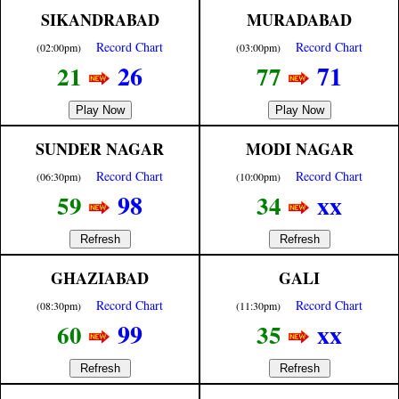
SIKANDRABAD
MURADABAD
Record Chart
Record Chart
(02:00pm)
(03:00pm)
26
71
21
77
Play Now
Play Now
SUNDER NAGAR
MODI NAGAR
Record Chart
Record Chart
(06:30pm)
(10:00pm)
98
xx
59
34
Refresh
Refresh
GHAZIABAD
GALI
Record Chart
Record Chart
(08:30pm)
(11:30pm)
99
xx
60
35
Refresh
Refresh