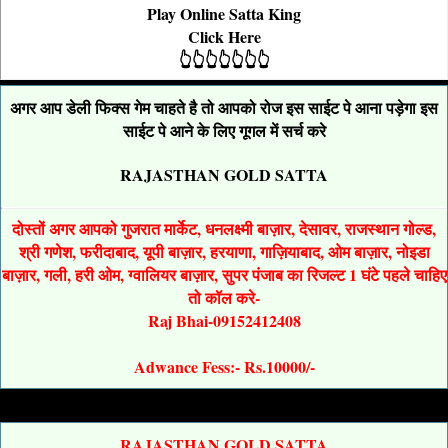
Play Online Satta King
Click Here
👆👆👆👆👆👆👆
अगर आप डेली फिक्स गेम चाहते है तो आपको रोज इस साईट पे आना पड़ेगा इस
साईट पे आने के लिए गूगल में सर्च करे
RAJASTHAN GOLD SATTA
दोस्तों अगर आपको गुजरात मार्केट, धनलक्ष्मी बाज़ार, देसावर, राजस्थान गोल्ड,
श्री गणेश, फरीदाबाद, यूपी बाज़ार, हरयाणा, गाज़ियाबाद, ओम बाज़ार, नोइडा
बाज़ार, गली, हरी ओम, ग्वालियर बाज़ार, सुपर पंजाब का रिजल्ट 1 घंटे पहले चाहिए
तो कॉल करे-
Raj Bhai-09152412408
Adwance Fess:- Rs.10000/-
RAJASTHAN GOLD SATTA