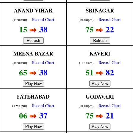
ANAND VIHAR
SRINAGAR
Record Chart
Record Chart
(12:00am)
(04:00pm)
38
22
15
75
Refresh
Refresh
MEENA BAZAR
KAVERI
Record Chart
Record Chart
(10:00am)
(11:00am)
38
82
65
51
Play Now
Play Now
FATEHABAD
GODAVARI
Record Chart
Record Chart
(12:00pm)
(01:00pm)
37
21
06
75
Play Now
Play Now