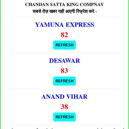
CHANDAN SATTA KING COMPNAY
सबसे तेज़ खबर यही आएगी रिफ्रेश करे -
YAMUNA EXPRESS
82
REFRESH
DESAWAR
83
REFRESH
ANAND VIHAR
38
REFRESH