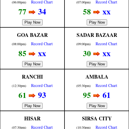
Record Chart
Record Chart
(06:00pm)
(07:00pm)
34
xx
77
58
Play Now
Play Now
GOA BAZAR
SADAR BAZAAR
Record Chart
Record Chart
(08:00pm)
(09:00pm)
xx
xx
85
30
Play Now
Play Now
RANCHI
AMBALA
Record Chart
Record Chart
(12:30pm)
(05:30pm)
93
61
61
95
Play Now
Play Now
HISAR
SIRSA CITY
Record Chart
Record Chart
(07:30pm)
(10:30pm)