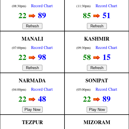
Record Chart
Record Chart
(08:30pm)
(11:30pm)
89
51
22
85
Refresh
Refresh
MANALI
KASHMIR
Record Chart
Record Chart
(07:00pm)
(09:30pm)
98
15
22
58
Refresh
Refresh
NARMADA
SONIPAT
Record Chart
Record Chart
(04:00pm)
(05:00pm)
48
89
22
22
Play Now
Play Now
TEZPUR
MIZORAM