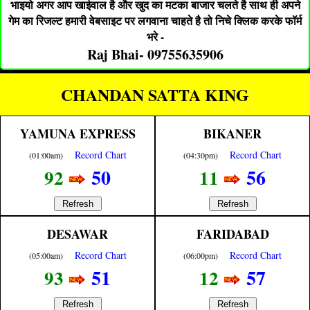
भाइयो अगर आप खाईवाल है और खुद का मटका बाजार चलते है साथ ही अपने
गेम का रिजल्ट हमारी वेबसाइट पर लगवाना चाहते है तो निचे क्लिक करके फॉर्म
भरे -
Raj Bhai- 09755635906
CHANDAN SATTA KING
YAMUNA EXPRESS
BIKANER
Record Chart
Record Chart
(01:00am)
(04:30pm)
50
56
92
11
Refresh
Refresh
DESAWAR
FARIDABAD
Record Chart
Record Chart
(05:00am)
(06:00pm)
51
57
93
12
Refresh
Refresh