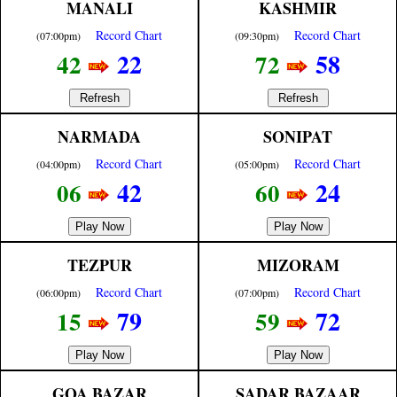
MANALI
KASHMIR
Record Chart
Record Chart
(07:00pm)
(09:30pm)
22
58
42
72
Refresh
Refresh
NARMADA
SONIPAT
Record Chart
Record Chart
(04:00pm)
(05:00pm)
42
24
06
60
Play Now
Play Now
TEZPUR
MIZORAM
Record Chart
Record Chart
(06:00pm)
(07:00pm)
79
72
15
59
Play Now
Play Now
GOA BAZAR
SADAR BAZAAR