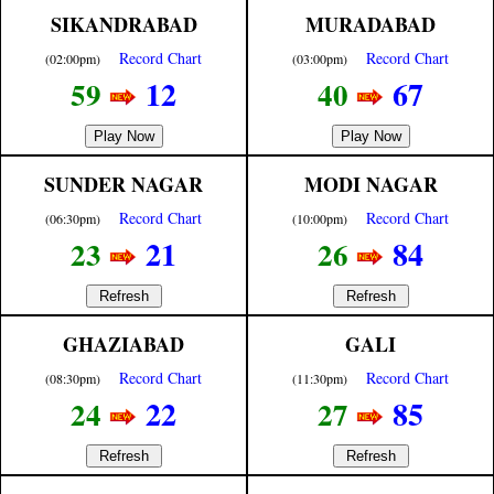
SIKANDRABAD
MURADABAD
Record Chart
Record Chart
(02:00pm)
(03:00pm)
12
67
59
40
Play Now
Play Now
SUNDER NAGAR
MODI NAGAR
Record Chart
Record Chart
(06:30pm)
(10:00pm)
21
84
23
26
Refresh
Refresh
GHAZIABAD
GALI
Record Chart
Record Chart
(08:30pm)
(11:30pm)
22
85
24
27
Refresh
Refresh