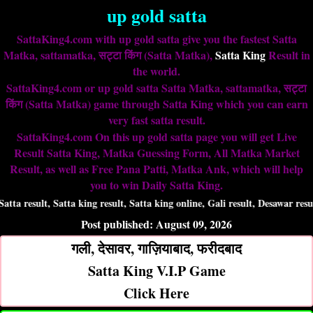
up gold satta
SattaKing4.com with up gold satta give you the fastest Satta
Matka, sattamatka, सट्टा किंग (Satta Matka),
Satta King
Result in
the world.
SattaKing4.com or up gold satta Satta Matka, sattamatka, सट्टा
किंग (Satta Matka) game through
Satta King
which you can earn
very fast satta result.
SattaKing4.com On this up gold satta page you will get Live
Result Satta King, Matka Guessing Form, All Matka Market
Result, as well as Free Pana Patti, Matka Ank, which will help
you to win Daily Satta King.
a result, Satta king result, Satta king online, Gali result, Desawar resul
Post published: August 09, 2026
गली, देसावर, गाज़ियाबाद, फरीदबाद
Satta King V.I.P Game
Click Here