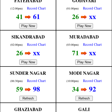
FATEHABAD
GODAVARI
Record Chart
Record Chart
(12:00pm)
(01:00pm)
61
xx
41
26
Play Now
Play Now
SIKANDRABAD
MURADABAD
Record Chart
Record Chart
(02:00pm)
(03:00pm)
xx
xx
26
71
Play Now
Play Now
SUNDER NAGAR
MODI NAGAR
Record Chart
Record Chart
(06:30pm)
(10:00pm)
98
92
59
34
Refresh
Refresh
GHAZIABAD
GALI