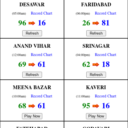
DESAWAR
FARIDABAD
Record Chart
Record Chart
(05:00am)
(06:00pm)
16
81
96
26
Refresh
Refresh
ANAND VIHAR
SRINAGAR
Record Chart
Record Chart
(12:00am)
(04:00pm)
61
18
69
62
Refresh
Refresh
MEENA BAZAR
KAVERI
Record Chart
Record Chart
(10:00am)
(11:00am)
61
16
68
95
Play Now
Play Now