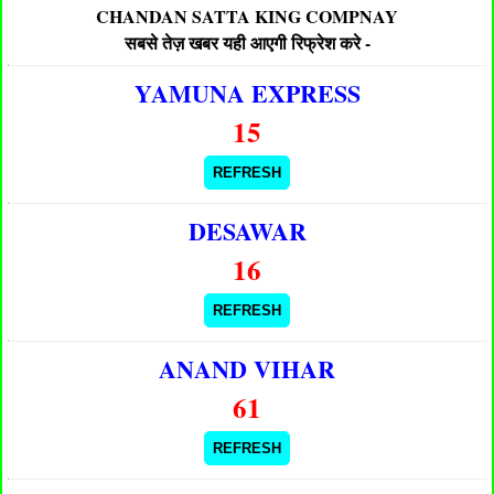
CHANDAN SATTA KING COMPNAY
सबसे तेज़ खबर यही आएगी रिफ्रेश करे -
YAMUNA EXPRESS
15
REFRESH
DESAWAR
16
REFRESH
ANAND VIHAR
61
REFRESH